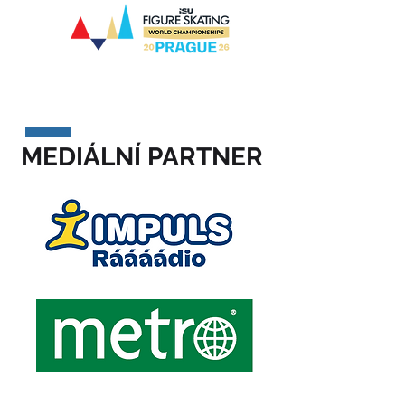
MEDIÁLNÍ PARTNER