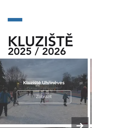
KLUZIŠTĚ
2025 / 2026
Kluziště Uhříněves
Zobrazit