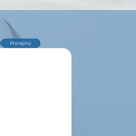
Pronájmy