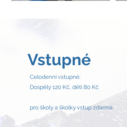
Vstupné
Celodenní vstupné:
Dospělý 120 Kč, děti 80 Kč
pro školy a školky vstup zdarma