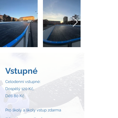
Vstupné
Celodenní vstupné:
Dospělý 120 Kč,
Děti 80 Kč
Pro školy a školy vstup zdarma