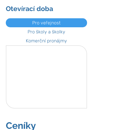
Otevírací doba
Pro veřejnost
Pro školy a školky
Komerční pronájmy
Ceníky