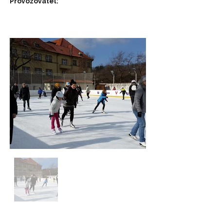
Provozovatel: