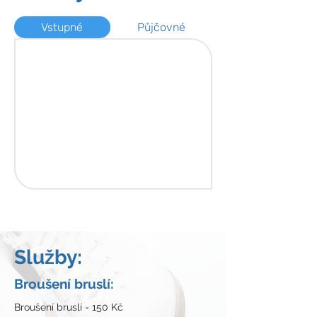
Vstupné
Půjčovné
Služby:
Broušení bruslí:
Broušení bruslí - 150 Kč