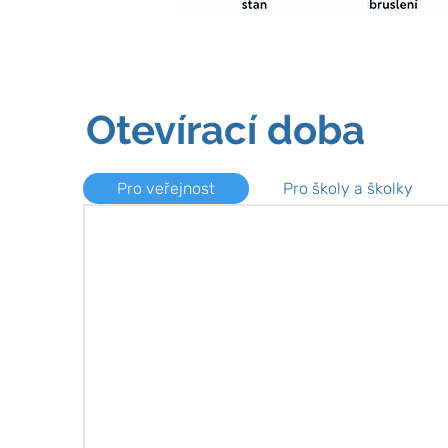
Otevírací doba
Pro veřejnost
Pro školy a školky