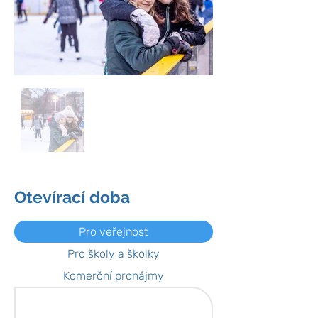
Otevírací doba
Pro veřejnost
Pro školy a školky
Komerční pronájmy