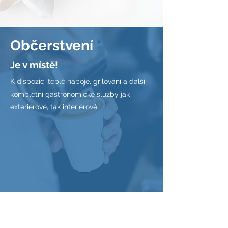
Občerstvení
Je v místě!
K dispozici teplé nápoje, grilování a další
kompletní gastronomické služby jak
exteriérové, tak interiérové.