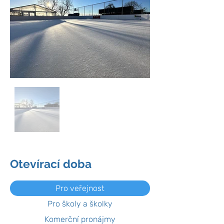
Otevírací doba
Pro veřejnost
Pro školy a školky
Komerční pronájmy