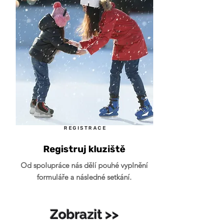
REGISTRACE
Registruj kluziště
Od spolupráce nás dělí pouhé vyplnění
formuláře a následné setkání.
Zobrazit >>