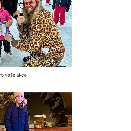
ro vaše akce