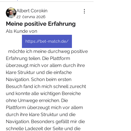
Albert Corokin
27. června 2026
Meine positive Erfahrung
Als Kunde von  
https://bet-match.de/
  möchte ich meine durchweg positive 
Erfahrung teilen. Die Plattform 
überzeugt mich vor allem durch ihre 
klare Struktur und die einfache 
Navigation. Schon beim ersten 
Besuch fand ich mich schnell zurecht 
und konnte alle wichtigen Bereiche 
ohne Umwege erreichen. Die 
Plattform überzeugt mich vor allem 
durch ihre klare Struktur und die 
Navigation. Besonders gefällt mir die 
schnelle Ladezeit der Seite und die 