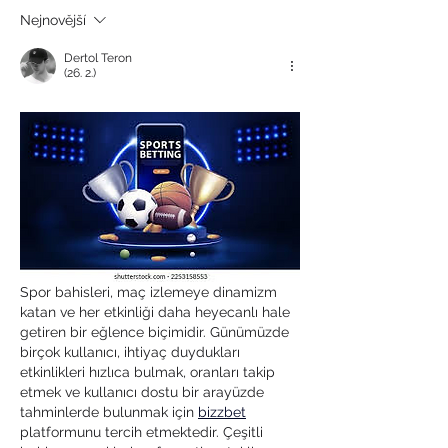
Nejnovější
Dertol Teron
(26. 2.)
Spor bahisleri, maç izlemeye dinamizm 
katan ve her etkinliği daha heyecanlı hale 
getiren bir eğlence biçimidir. Günümüzde 
birçok kullanıcı, ihtiyaç duydukları 
etkinlikleri hızlıca bulmak, oranları takip 
etmek ve kullanıcı dostu bir arayüzde 
tahminlerde bulunmak için 
bizzbet
platformunu tercih etmektedir. Çeşitli 