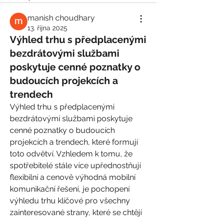
manish choudhary
13. října 2025
Výhled trhu s předplacenými
bezdrátovými službami
poskytuje cenné poznatky o
budoucích projekcích a
trendech
Výhled trhu s předplacenými 
bezdrátovými službami poskytuje 
cenné poznatky o budoucích 
projekcích a trendech, které formují 
toto odvětví. Vzhledem k tomu, že 
spotřebitelé stále více upřednostňují 
flexibilní a cenově výhodná mobilní 
komunikační řešení, je pochopení 
výhledu trhu klíčové pro všechny 
zainteresované strany, které se chtějí 