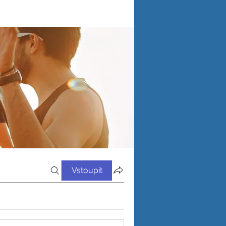
Vstoupit